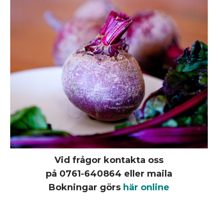
Vid frågor kontakta oss
på 0761-640864 eller maila
Bokningar görs
här online