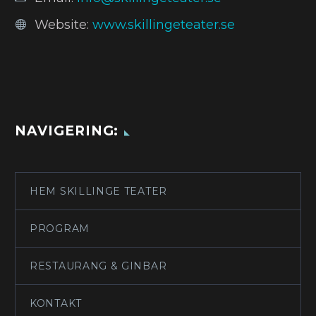
Website:
www.skillingeteater.se
NAVIGERING:
HEM SKILLINGE TEATER
PROGRAM
RESTAURANG & GINBAR
KONTAKT