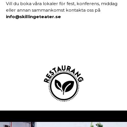
Vill du boka våra lokaler för fest, konferens, middag
eller annan sammankomst kontakta oss på
info@skillingeteater.se