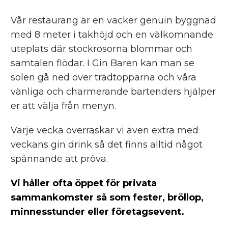
Vår restaurang är en vacker genuin byggnad
med 8 meter i takhöjd och en välkomnande
uteplats där stockrosorna blommar och
samtalen flödar. I Gin Baren kan man se
solen gå ned över trädtopparna och våra
vänliga och charmerande bartenders hjälper
er att välja från menyn.
Varje vecka överraskar vi även extra med
veckans gin drink så det finns alltid något
spännande att pröva.
Vi håller ofta öppet för privata
sammankomster så som fester, bröllop,
minnesstunder eller företagsevent.