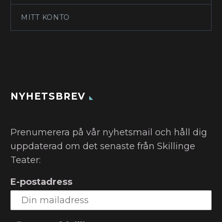
MITT KONTO
NYHETSBREV
Prenumerera på vår nyhetsmail och håll dig
uppdaterad om det senaste från Skillinge
Teater:
E-postadress