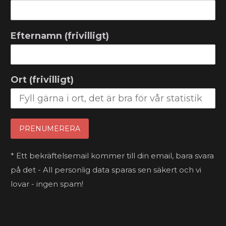
Efternamn (frivilligt)
Ort (frivilligt)
* Ett bekräftelsemail kommer till din email, bara svara
på det - All personlig data sparas sen säkert och vi
lovar - ingen spam!