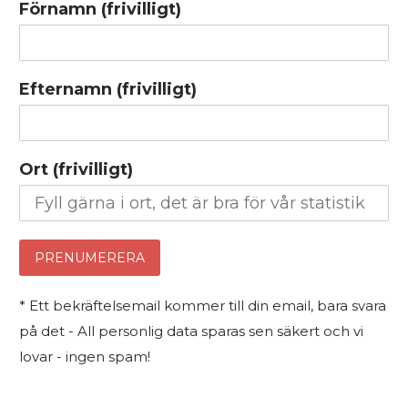
Förnamn (frivilligt)
Efternamn (frivilligt)
Ort (frivilligt)
* Ett bekräftelsemail kommer till din email, bara svara
på det - All personlig data sparas sen säkert och vi
lovar - ingen spam!