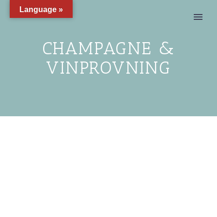
Language »
CHAMPAGNE &
VINPROVNING