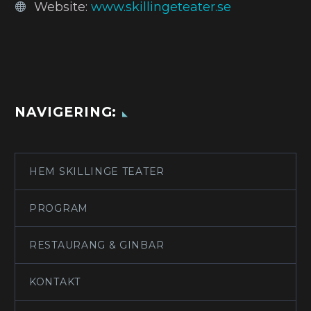
Website:
www.skillingeteater.se
NAVIGERING:
HEM SKILLINGE TEATER
PROGRAM
RESTAURANG & GINBAR
KONTAKT