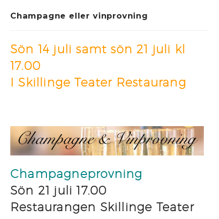
Champagne eller vinprovning
Sön 14 juli samt sön 21 juli kl
17.00
I Skillinge Teater Restaurang
Champagneprovning
Sön 21 juli 17.00
Restaurangen Skillinge Teater