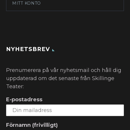
MITT KONTO
NYHETSBREV
Prenumerera på vår nyhetsmail och håll dig
uppdaterad om det senaste från Skillinge
Teater:
E-postadress
Förnamn (frivilligt)