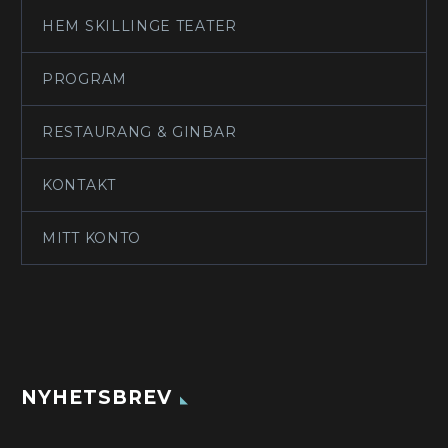
HEM SKILLINGE TEATER
PROGRAM
RESTAURANG & GINBAR
KONTAKT
MITT KONTO
NYHETSBREV