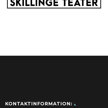
KONTAKTINFORMATION: