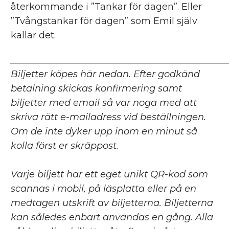
återkommande i ”Tankar för dagen”. Eller
”Tvångstankar för dagen” som Emil själv
kallar det.
_______________________________________________
Biljetter köpes här nedan. Efter godkänd
betalning skickas konfirmering samt
biljetter med email så var noga med att
skriva rätt e-mailadress vid beställningen.
Om de inte dyker upp inom en minut så
kolla först er skräppost.
Varje biljett har ett eget unikt QR-kod som
scannas i mobil, på läsplatta eller på en
medtagen utskrift av biljetterna.
Biljetterna
kan således enbart användas en gång. Alla