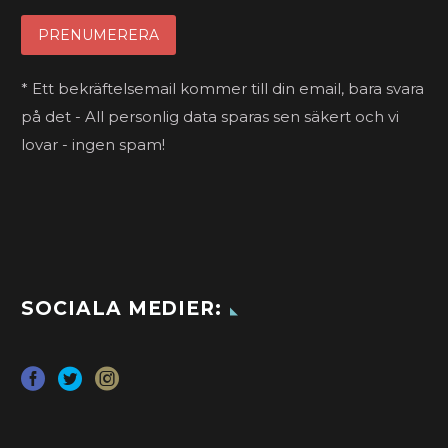
* Ett bekräftelsemail kommer till din email, bara svara
på det - All personlig data sparas sen säkert och vi
lovar - ingen spam!
SOCIALA MEDIER: