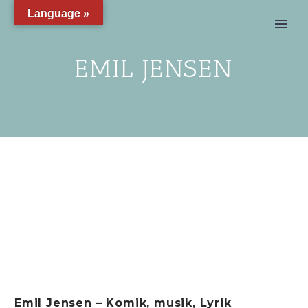
Language »
EMIL JENSEN
Emil Jensen – Komik, musik, Lyrik