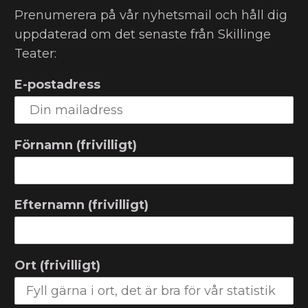
Prenumerera på vår nyhetsmail och håll dig
uppdaterad om det senaste från Skillinge
Teater:
E-postadress
Förnamn (frivilligt)
Efternamn (frivilligt)
Ort (frivilligt)