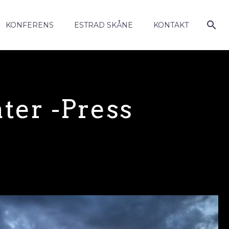
KONFERENS
ESTRAD SKÅNE
KONTAKT
ter -press