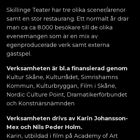
Skillinge Teater har tre olika scener/arenor
samt en stor restaurang. Ett normalt år drar
man ca ca 8.000 besökare till de olika
evenemangen som är en mix av
egenproducerade verk samt externa
gästspel.
Verksamheten är bl.a finansierad genom
Kultur Skåne, Kulturrådet, Simrishamns
Kommun, Kulturbryggan, Film i Skåne,
Nordic Culture Point, Dramatikerförbundet
och Konstnärsnämnden
Verksamheten drivs av Karin Johansson-
Mex och Nils Peder Holm.
Karin, utbildad i film på Academy of Art