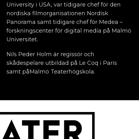
University i USA, var tidigare chef för den
nordiska filmorganisationen Nordisk
Panorama samt tidigare chef för Medea –
forskningscenter för digital media på Malmö
Universitet.
Nils Peder Holm är regissör och
skådespelare utbildad på Le Coq i Paris
samt påMalmö Teaterhögskola.