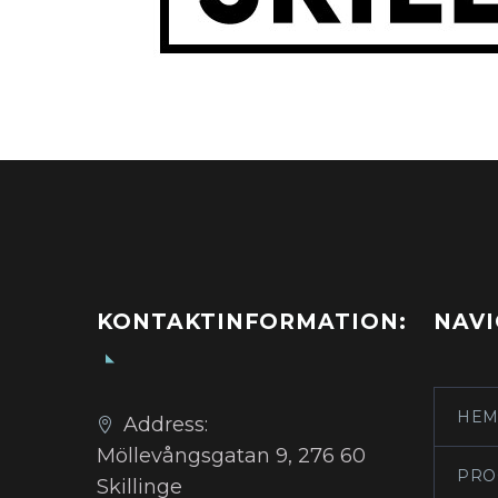
KONTAKTINFORMATION:
NAVI
HEM
Address:
Möllevångsgatan 9, 276 60
PRO
Skillinge