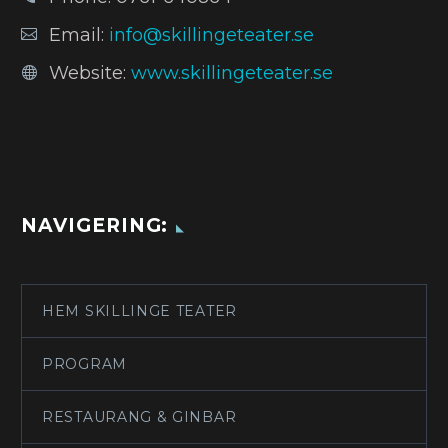
Email:
info@skillingeteater.se
Website:
www.skillingeteater.se
NAVIGERING:
HEM SKILLINGE TEATER
PROGRAM
RESTAURANG & GINBAR