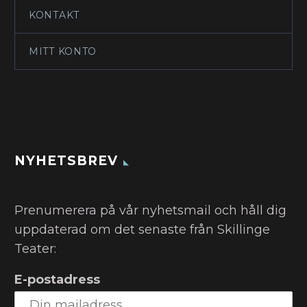
KONTAKT
MITT KONTO
NYHETSBREV
Prenumerera på vår nyhetsmail och håll dig
uppdaterad om det senaste från Skillinge
Teater:
E-postadress